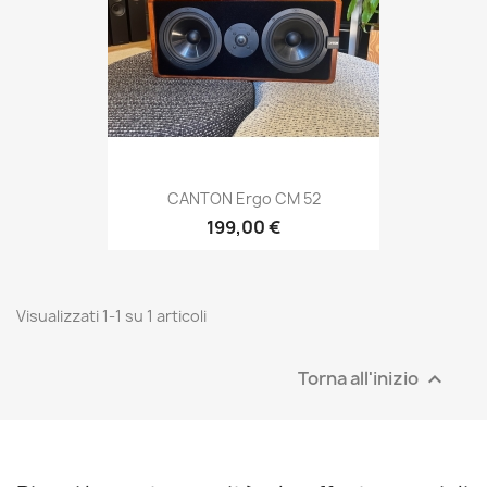
CANTON Ergo CM 52
199,00 €
Visualizzati 1-1 su 1 articoli
Torna all'inizio
