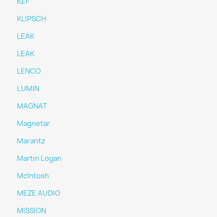
KEF
KLIPSCH
LEAK
LEAK
LENCO
LUMIN
MAGNAT
Magnetar
Marantz
Martin Logan
McIntosh
MEZE AUDIO
MISSION