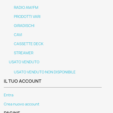
RADIO AM/FM
PRODOTTI VARI
GIRADISCHI
CAVI
CASSETTE DECK
STREAMER
USATO VENDUTO
USATO VENDUTO NON DISPONIBILE
IL TUO ACCOUNT
Entra
Crea nuovo account