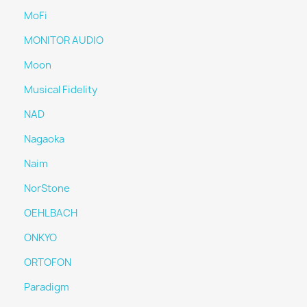
MoFi
MONITOR AUDIO
Moon
Musical Fidelity
NAD
Nagaoka
Naim
NorStone
OEHLBACH
ONKYO
ORTOFON
Paradigm