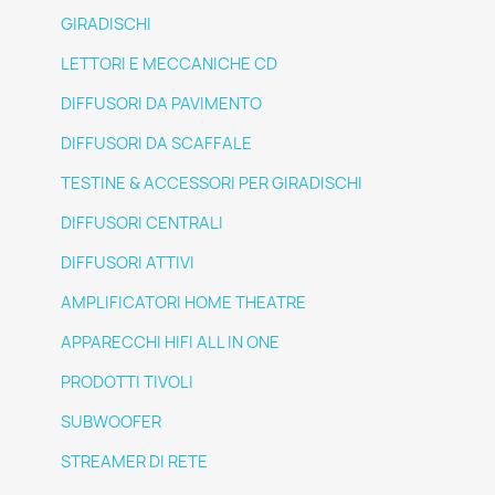
GIRADISCHI
LETTORI E MECCANICHE CD
DIFFUSORI DA PAVIMENTO
DIFFUSORI DA SCAFFALE
TESTINE & ACCESSORI PER GIRADISCHI
DIFFUSORI CENTRALI
DIFFUSORI ATTIVI
AMPLIFICATORI HOME THEATRE
APPARECCHI HIFI ALL IN ONE
PRODOTTI TIVOLI
SUBWOOFER
STREAMER DI RETE