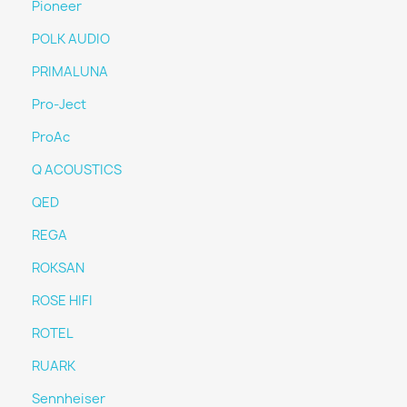
Pioneer
POLK AUDIO
PRIMALUNA
Pro-Ject
ProAc
Q ACOUSTICS
QED
REGA
ROKSAN
ROSE HIFI
ROTEL
RUARK
Sennheiser