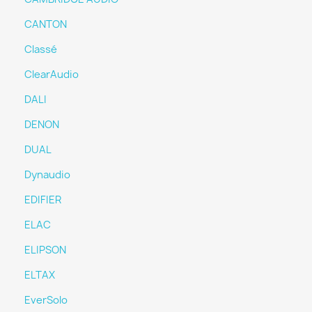
CANTON
Classé
ClearAudio
DALI
DENON
DUAL
Dynaudio
EDIFIER
ELAC
ELIPSON
ELTAX
EverSolo