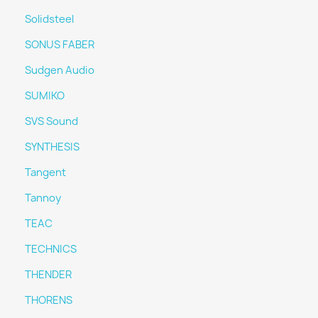
Solidsteel
SONUS FABER
Sudgen Audio
SUMIKO
SVS Sound
SYNTHESIS
Tangent
Tannoy
TEAC
TECHNICS
THENDER
THORENS