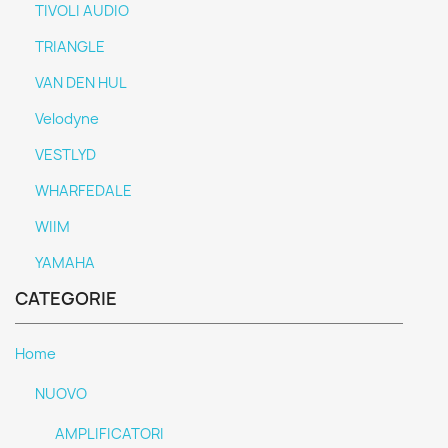
TIVOLI AUDIO
TRIANGLE
VAN DEN HUL
Velodyne
VESTLYD
WHARFEDALE
WIIM
YAMAHA
CATEGORIE
Home
NUOVO
AMPLIFICATORI