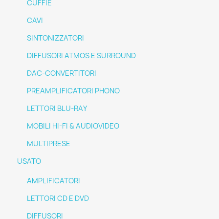
CUFFIE
CAVI
SINTONIZZATORI
DIFFUSORI ATMOS E SURROUND
DAC-CONVERTITORI
PREAMPLIFICATORI PHONO
LETTORI BLU-RAY
MOBILI HI-FI & AUDIOVIDEO
MULTIPRESE
USATO
AMPLIFICATORI
LETTORI CD E DVD
DIFFUSORI