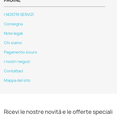
PAGINE
I NOSTRI SERVIZI
Consegna
Note legali
Chi siamo
Pagamento sicuro
I nostri negozi
Contattaci
Mappa del sito
Ricevi le nostre novità e le offerte speciali