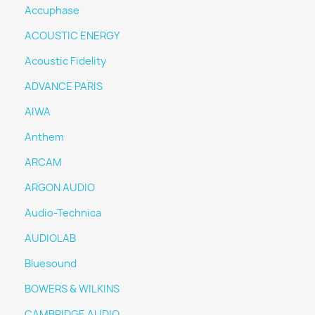
Accuphase
ACOUSTIC ENERGY
Acoustic Fidelity
ADVANCE PARIS
AIWA
Anthem
ARCAM
ARGON AUDIO
Audio-Technica
AUDIOLAB
Bluesound
BOWERS & WILKINS
CAMBRIDGE AUDIO