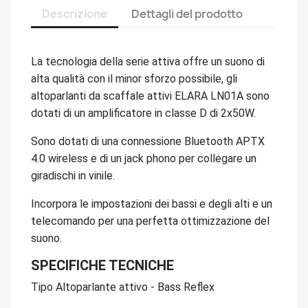
Descrizione
Dettagli del prodotto
La tecnologia della serie attiva offre un suono di
alta qualità con il minor sforzo possibile, gli
altoparlanti da scaffale attivi ELARA LN01A sono
dotati di un amplificatore in classe D di 2x50W.
Sono dotati di una connessione Bluetooth APTX
4.0 wireless e di un jack phono per collegare un
giradischi in vinile.
Incorpora le impostazioni dei bassi e degli alti e un
telecomando per una perfetta ottimizzazione del
suono.
SPECIFICHE TECNICHE
Tipo Altoparlante attivo - Bass Reflex