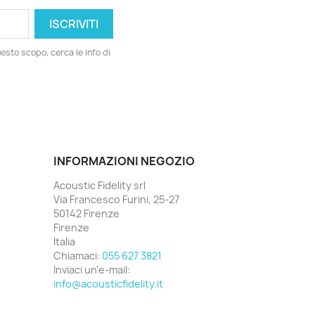
esto scopo, cerca le info di
INFORMAZIONI NEGOZIO
Acoustic Fidelity srl
Via Francesco Furini, 25-27
50142 Firenze
Firenze
Italia
Chiamaci:
055 627 3821
Inviaci un'e-mail:
info@acousticfidelity.it