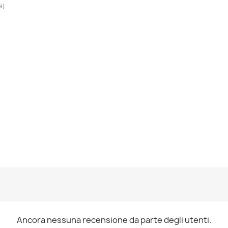
e)
Ancora nessuna recensione da parte degli utenti.