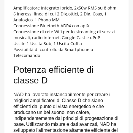
Amplificatore Integrato Ibrido, 2x50w RMS su 8 ohm
6 ingressi linea di cui 2 Dig.ottici, 2 Dig. Coax, 1
Analogico, 1 Phono MM
Connessione Bluetooth ADP4 con aptX
Connessione di rete Wifi per lo streaming di servizi
musicali, radio internet, Google Cast e uPnP
Uscite 1 Uscita Sub, 1 Uscita Cuffia
Possibilità di controllo da Smartphone o
Telecomando
Potenza efficiente di
classe D
NAD ha lavorato instancabilmente per creare i
migliori amplificatori di Classe D che siano
efficienti dal punto di vista energetico e che
producano un bel suono, non calore,
indipendentemente dai principi di progettazione di
base. Utilizzando misure e dati avanzati, NAD ha
sviluppato l'alimentazione altamente efficiente del