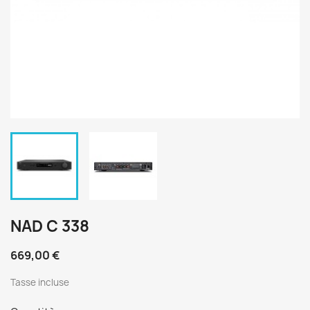
NAD C 338
669,00 €
Tasse incluse