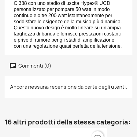
C 338 con uno stadio di uscita Hypex® UCD
personalizzato per pompare 50 watt in modo
continuo e oltre 200 watt istantaneamente per
soddisfare le esigenze della musica più dinamica.
Questo nuovo design è molto lineare su un'ampia
larghezza di banda e fornisce prestazioni costanti
e prive di rumore per gli stadi di amplificazione
con una regolazione quasi perfetta della tensione.
Commenti (0)
Ancora nessuna recensione da parte degli utenti.
16 altri prodotti della stessa categoria: