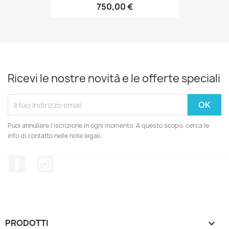
750,00 €
Ricevi le nostre novità e le offerte speciali
Puoi annullare l'iscrizione in ogni momento. A questo scopo, cerca le
info di contatto nelle note legali.
Facebook
Instagram
PRODOTTI
