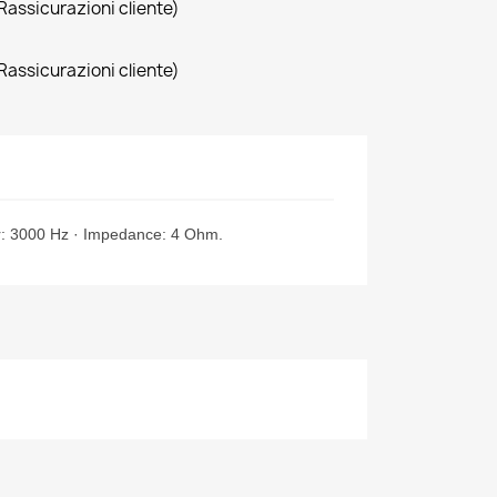
Rassicurazioni cliente)
Rassicurazioni cliente)
er: 3000 Hz · Impedance: 4 Ohm.