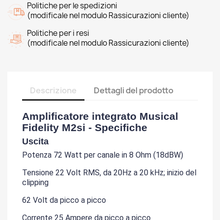
Politiche per le spedizioni
(modificale nel modulo Rassicurazioni cliente)
Politiche per i resi
(modificale nel modulo Rassicurazioni cliente)
Descrizione
Dettagli del prodotto
Amplificatore integrato Musical
Fidelity M2si - Specifiche
Uscita
Potenza 72 Watt per canale in 8 Ohm (18dBW)
Tensione 22 Volt RMS, da 20Hz a 20 kHz; inizio del
clipping
62 Volt da picco a picco
Corrente 25 Ampere da picco a picco