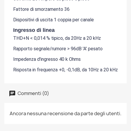
Fattore di smorzamento 36
Dispositivi di uscita 1 coppia per canale
Ingresso di linea
THD+N < 0,014 % tipico, da 20Hz a 20 kHz
Rapporto segnale/rumore > 96dB 'A' pesato
Impedenza d'ingresso 40 k Ohms
Risposta in frequenza +0, -0,1dB, da 10Hz a 20 kHz
Commenti (0)
Ancora nessuna recensione da parte degli utenti.