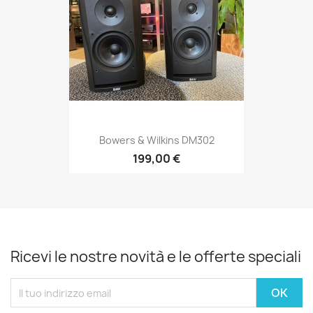
Bowers & Wilkins DM302
199,00 €
Ricevi le nostre novità e le offerte speciali