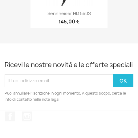
Sennheiser HD 560S
145,00 €
Ricevi le nostre novità e le offerte speciali
Puoi annullare l'iscrizione in ogni momento. A questo scopo, cerca le
info di contatto nelle note legali.
Facebook
Instagram