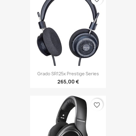
Grado SR125x Prestige Series
265,00 €
favorite_border