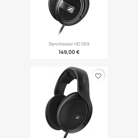
Sennheiser HD 569
149,00 €
favorite_border