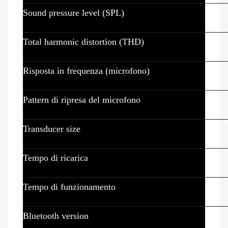
Sound pressure level (SPL)
Total harmonic distortion (THD)
Risposta in frequenza (microfono)
Pattern di ripresa del microfono
Transducer size
Tempo di ricarica
Tempo di funzionamento
Bluetooth version