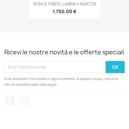
SONUS FABER LUMINA II AMATOR
1.750,00 €
Ricevi le nostre novità e le offerte speciali
Puoi annullare l'iscrizione in ogni momento. A questo scopo, cerca le
info di contatto nelle note legali.
Facebook
Instagram