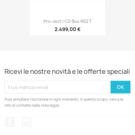
Pro-Ject | CD Box RS2 T
2.499,00 €
Ricevi le nostre novità e le offerte speciali
Puoi annullare l'iscrizione in ogni momento. A questo scopo, cerca le
info di contatto nelle note legali.
Facebook
Instagram