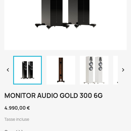


MONITOR AUDIO GOLD 300 6G
4.990,00 €
Tasse incluse