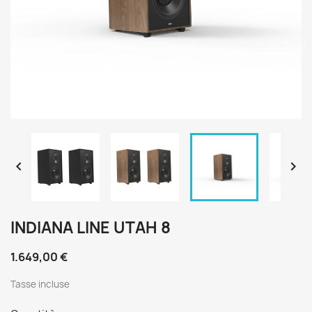


INDIANA LINE UTAH 8
1.649,00 €
Tasse incluse