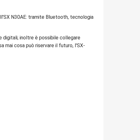
ull'SX N30AE: tramite Bluetooth, tecnologia
digitali; inoltre è possibile collegare
 mai cosa può riservare il futuro, l'SX-