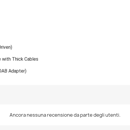
riven)
 with Thick Cables
DAB Adapter)
Ancora nessuna recensione da parte degli utenti.