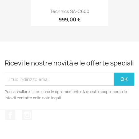
Technics SA-C600
999,00 €
Ricevi le nostre novità e le offerte speciali
Puoi annullare l'iscrizione in ogni momento. A questo scopo, cerca le
info di contatto nelle note legali.
Facebook
Instagram